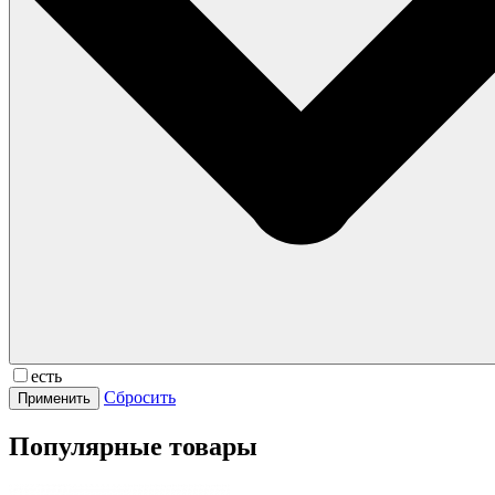
есть
Сбросить
Популярные товары