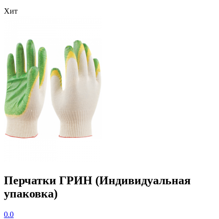
Хит
Перчатки ГРИН (Индивидуальная
упаковка)
0.0