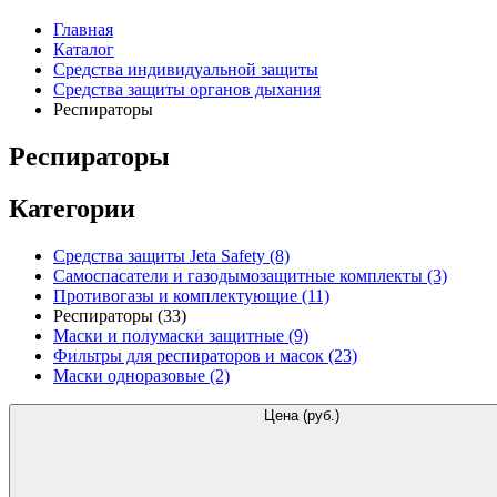
Главная
Каталог
Средства индивидуальной защиты
Средства защиты органов дыхания
Респираторы
Респираторы
Категории
Средства защиты Jeta Safety
(8)
Самоспасатели и газодымозащитные комплекты
(3)
Противогазы и комплектующие
(11)
Респираторы
(33)
Маски и полумаски защитные
(9)
Фильтры для респираторов и масок
(23)
Маски одноразовые
(2)
Цена (руб.)