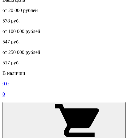
от 20 000 рублей
578 руб.
от 100 000 рублей
547 руб.
от 250 000 рублей
517 руб.
В наличии
0.0
0