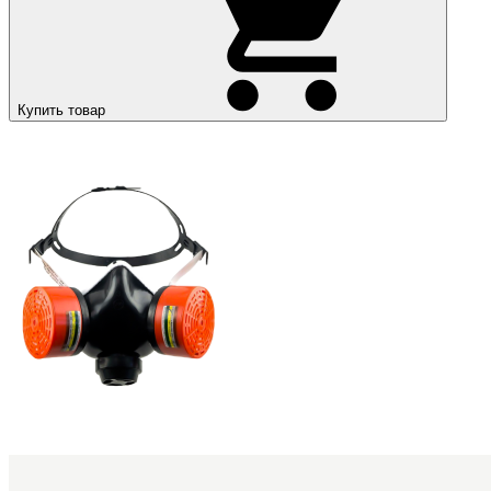
Купить товар