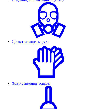
Средства защиты рук
Хозяйственные товары