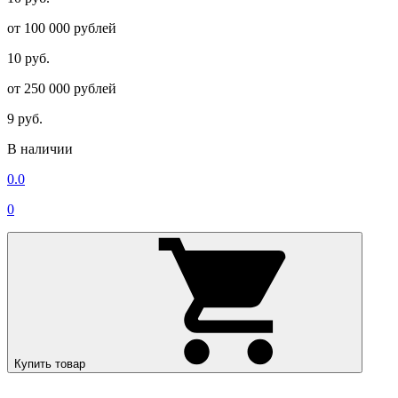
от 100 000 рублей
10 руб.
от 250 000 рублей
9 руб.
В наличии
0.0
0
Купить товар