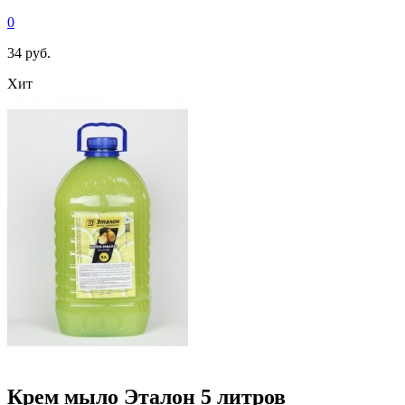
0
34 руб.
Хит
Крем мыло Эталон 5 литров