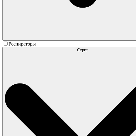
Респираторы
Серия