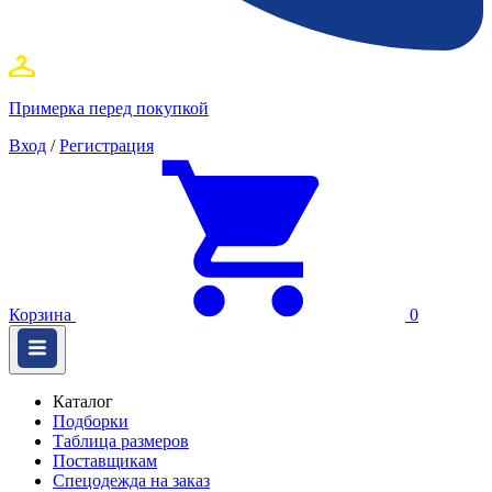
Примерка перед покупкой
Вход
/
Регистрация
Корзина
0
Каталог
Подборки
Таблица размеров
Поставщикам
Спецодежда на заказ