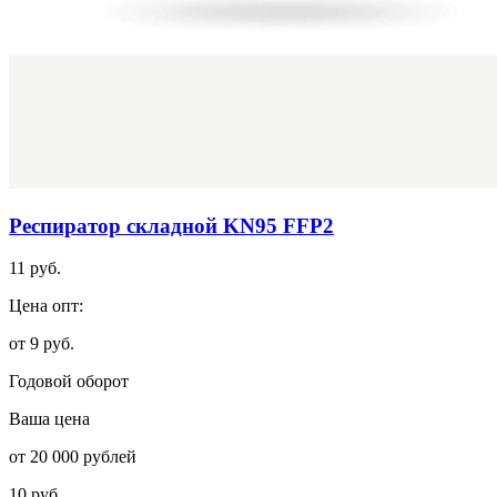
Респиратор складной KN95 FFP2
11 руб.
Цена опт:
от 9 руб.
Годовой оборот
Ваша цена
от 20 000 рублей
10 руб.