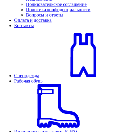
Пользовательское соглашение
Политика конфиденциальности
Вопросы и ответы
Оплата и доставка
Контакты
Спецодежда
Рабочая обувь
Индивидуальная защита (СИЗ)