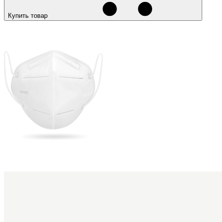
Купить товар