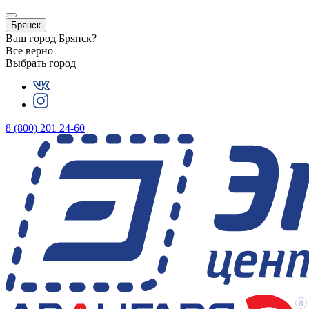
Брянск
Ваш город
Брянск
?
Все верно
Выбрать город
8 (800) 201 24-60