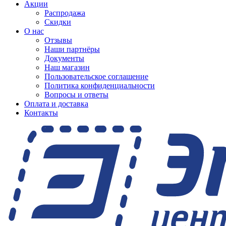
Акции
Распродажа
Скидки
О нас
Отзывы
Наши партнёры
Документы
Наш магазин
Пользовательское соглашение
Политика конфиденциальности
Вопросы и ответы
Оплата и доставка
Контакты