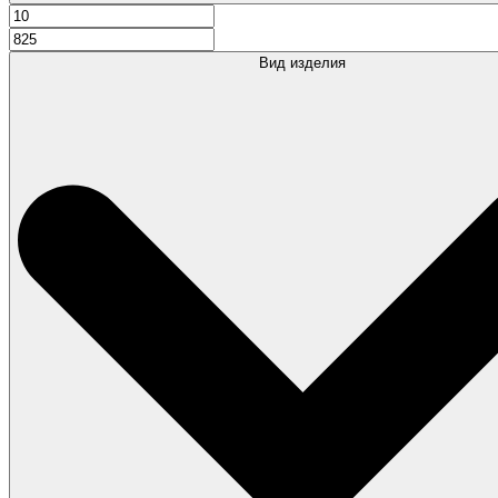
Вид изделия