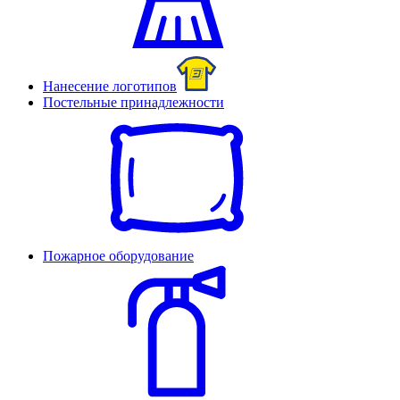
Нанесение логотипов
Постельные принадлежности
Пожарное оборудование