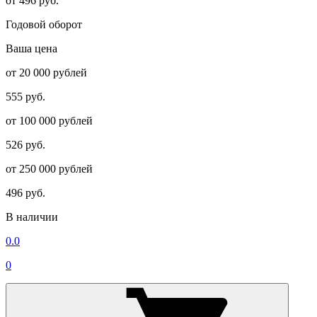
от 496 руб.
Годовой оборот
Ваша цена
от 20 000 рублей
555 руб.
от 100 000 рублей
526 руб.
от 250 000 рублей
496 руб.
В наличии
0.0
0