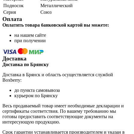
Подносок
Металлический
Серия
Союз
Оплата
Оплатить товара банковской картой вы можете:
на нашем сайте
при получении
Доставка
Доставка по Брянску
Доставка в Брянск и область осуществляется службой
Boxberry:
до пункта самовывоза
курьером по Брянску
Весь продаваемый товар имеет необходимые декларации и
сертификаты соответствия. По вашему требованию мы
готовы предоставить соответствующие документы на
интересующую продукцию.
Срок гарантии устанавливается производителем и указан в