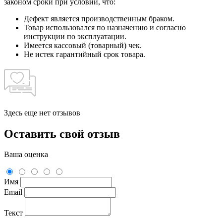
законом сроки при условии, что:
Дефект является производственным браком.
Товар использовался по назначению и согласно
инструкции по эксплуатации.
Имеется кассовый (товарный) чек.
Не истек гарантийный срок товара.
Здесь еще нет отзывов
Оставить свой отзыв
Ваша оценка
Имя
Email
Текст