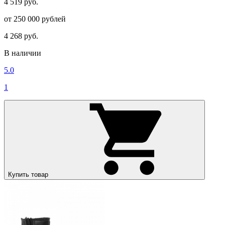
4 519 руб.
от 250 000 рублей
4 268 руб.
В наличии
5.0
1
Купить товар