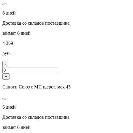
6 дней
Доставка со складов поставщика
займет 6 дней
4 369
руб.
-
+
Сапоги Союз с МП шерст. мех 45
6 дней
Доставка со складов поставщика
займет 6 дней