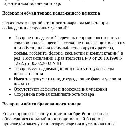
гарантийном талоне на товар.
Возврат и обмен товара надлежащего качества
Отказаться от приобретенного товара, вы можете при
соблюдении следующих условий:
Товар не попадает в "Перечень непродовольственных
товаров надлежащего качества, не подлежащих возврату
или обмену на аналогичный товар других размера,
формы, габарита, фасона, расцветки и комплектации" в
ред. Постановлений Правительства РФ от 20.10.1998 N
1222, от 06.02.2002 N 81
Товар имеет надлежащий вид и отсутствуют следы
использования
Имеются документы подтверждающие факт и условия
покупки
Отсутствуют дефекты и повреждения упаковки
Сохранена полная комплектность товара
Возврат и обмен бракованного товара
Если в процессе эксплуатации приобретённого товара
обнаружился скрытый производственный брак, мы
произведём замену или возврат изделия в установленные