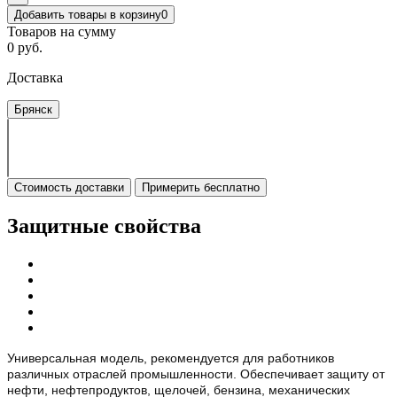
Добавить товары в корзину
0
Товаров на сумму
0 руб.
Доставка
Брянск
Стоимость доставки
Примерить бесплатно
Защитные свойства
Универсальная модель, рекомендуется для работников
различных отраслей промышленности. Обеспечивает защиту от
нефти, нефтепродуктов, щелочей, бензина, механических