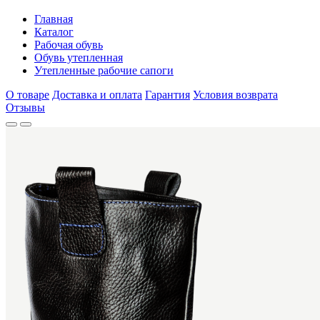
Главная
Каталог
Рабочая обувь
Обувь утепленная
Утепленные рабочие сапоги
О товаре
Доставка и оплата
Гарантия
Условия возврата
Отзывы