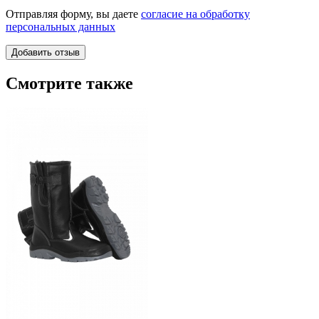
Отправляя форму, вы даете
согласие на обработку
персональных данных
Смотрите также