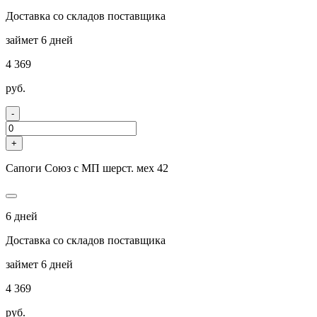
Доставка со складов поставщика
займет 6 дней
4 369
руб.
-
+
Сапоги Союз с МП шерст. мех 42
6 дней
Доставка со складов поставщика
займет 6 дней
4 369
руб.