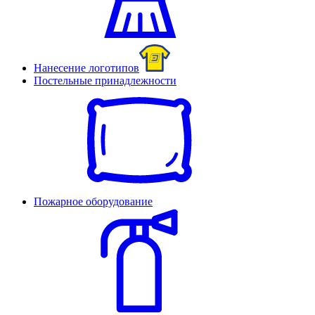
Нанесение логотипов
Постельные принадлежности
Пожарное оборудование