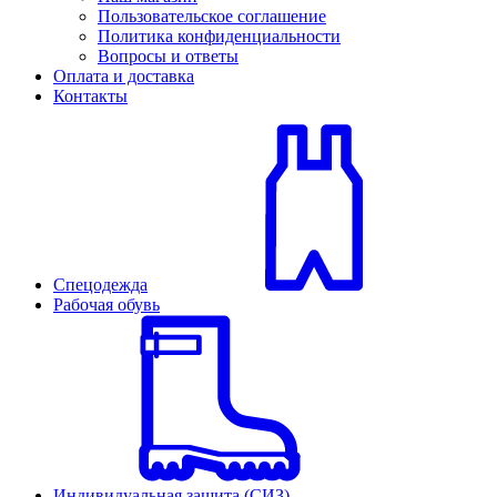
Пользовательское соглашение
Политика конфиденциальности
Вопросы и ответы
Оплата и доставка
Контакты
Спецодежда
Рабочая обувь
Индивидуальная защита (СИЗ)