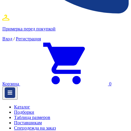
Примерка перед покупкой
Вход
/
Регистрация
Корзина
0
Каталог
Подборки
Таблица размеров
Поставщикам
Спецодежда на заказ