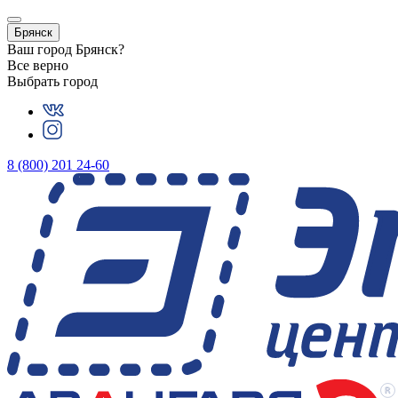
Брянск
Ваш город
Брянск
?
Все верно
Выбрать город
8 (800) 201 24-60