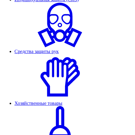
Средства защиты рук
Хозяйственные товары