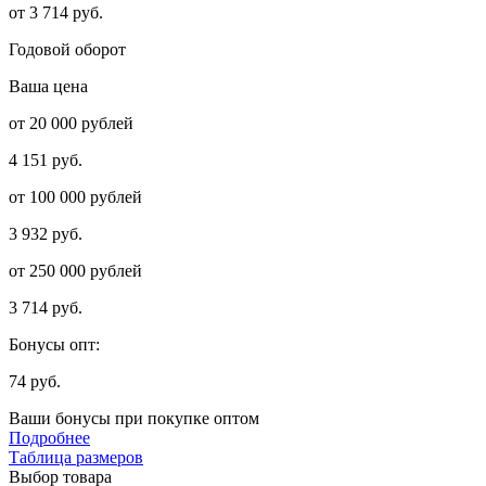
от 3 714 руб.
Годовой оборот
Ваша цена
от 20 000 рублей
4 151 руб.
от 100 000 рублей
3 932 руб.
от 250 000 рублей
3 714 руб.
Бонусы опт:
74 руб.
Ваши бонусы при покупке оптом
Подробнее
Таблица размеров
Выбор товара