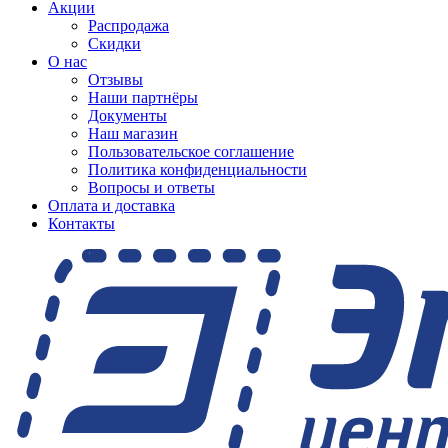
Акции
Распродажа
Скидки
О нас
Отзывы
Наши партнёры
Документы
Наш магазин
Пользовательское соглашение
Политика конфиденциальности
Вопросы и ответы
Оплата и доставка
Контакты