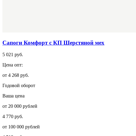
Сапоги Комфорт с КП Шерстяной мех
5 021 руб.
Цена опт:
от 4 268 руб.
Годовой оборот
Ваша цена
от 20 000 рублей
4 770 руб.
от 100 000 рублей