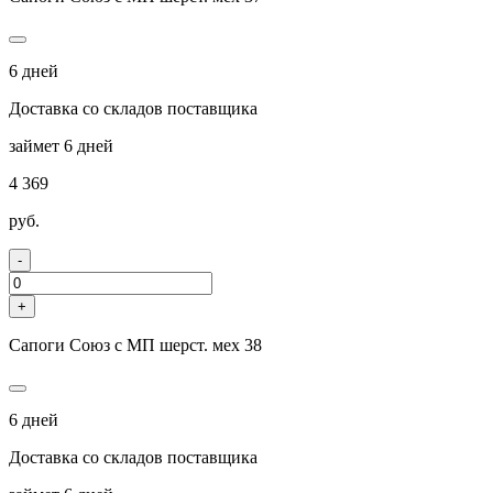
6 дней
Доставка со складов поставщика
займет 6 дней
4 369
руб.
-
+
Сапоги Союз с МП шерст. мех 38
6 дней
Доставка со складов поставщика